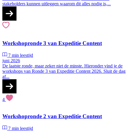
stakeholders kunnen uitleggen waarom dit alles nodig is,...
Workshopronde 3 van Expeditie Content
7 min leestijd
juni 2026
De laatste ronde, maar zeker niet de minste. Hieronder vind je de
workshops van Ronde 3 van Expeditie Content 2026. Sluit de dag
af...
4
Workshopronde 2 van Expeditie Content
7 min leestijd