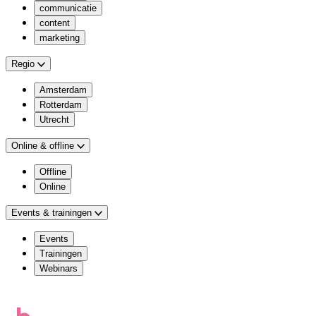
communicatie
content
marketing
Regio
Amsterdam
Rotterdam
Utrecht
Online & offline
Offline
Online
Events & trainingen
Events
Trainingen
Webinars