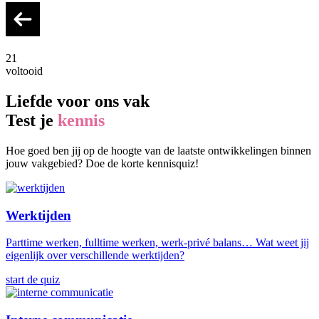
21
voltooid
Liefde voor ons vak
Test je
kennis
Hoe goed ben jij op de hoogte van de laatste ontwikkelingen binnen
jouw vakgebied? Doe de korte kennisquiz!
Werktijden
Parttime werken, fulltime werken, werk-privé balans… Wat weet jij
eigenlijk over verschillende werktijden?
start de quiz