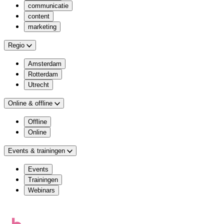
communicatie
content
marketing
Regio
Amsterdam
Rotterdam
Utrecht
Online & offline
Offline
Online
Events & trainingen
Events
Trainingen
Webinars