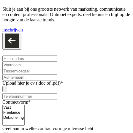
Sluit je aan bij ons grootste netwerk van marketing, communicatie
en content professionals! Ontmoet experts, deel kennis en blijf op de
hoogte van de laatste trends.
inschrijven
Upload hier je cv (.doc of .pdf)*
Contractvorm*
Geef aan in welke contractvorm je interesse hebt