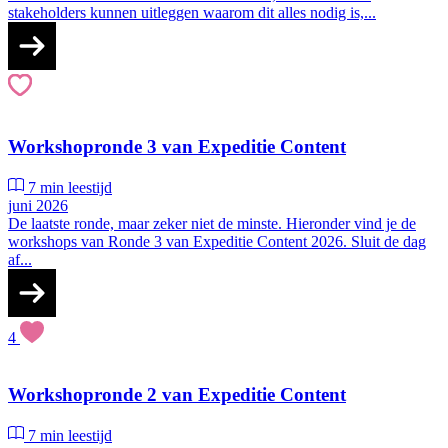
stakeholders kunnen uitleggen waarom dit alles nodig is,...
Workshopronde 3 van Expeditie Content
7 min leestijd
juni 2026
De laatste ronde, maar zeker niet de minste. Hieronder vind je de
workshops van Ronde 3 van Expeditie Content 2026. Sluit de dag
af...
4
Workshopronde 2 van Expeditie Content
7 min leestijd