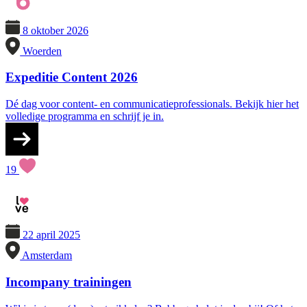
8 oktober 2026
Woerden
Expeditie Content 2026
Dé dag voor content- en communicatieprofessionals. Bekijk hier het
volledige programma en schrijf je in.
19
22 april 2025
Amsterdam
Incompany trainingen