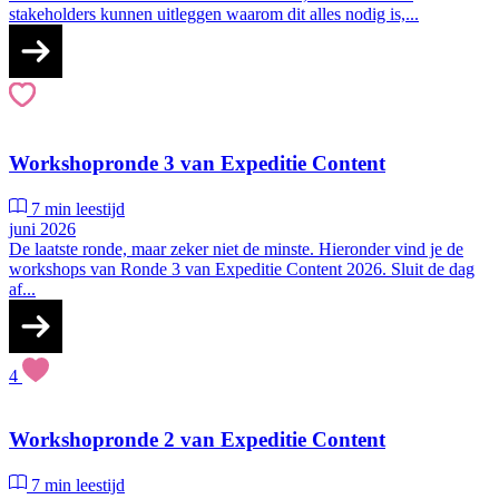
stakeholders kunnen uitleggen waarom dit alles nodig is,...
Workshopronde 3 van Expeditie Content
7 min leestijd
juni 2026
De laatste ronde, maar zeker niet de minste. Hieronder vind je de
workshops van Ronde 3 van Expeditie Content 2026. Sluit de dag
af...
4
Workshopronde 2 van Expeditie Content
7 min leestijd