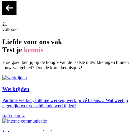
21
voltooid
Liefde voor ons vak
Test je
kennis
Hoe goed ben jij op de hoogte van de laatste ontwikkelingen binnen
jouw vakgebied? Doe de korte kennisquiz!
Werktijden
Parttime werken, fulltime werken, werk-privé balans… Wat weet jij
eigenlijk over verschillende werktijden?
start de quiz