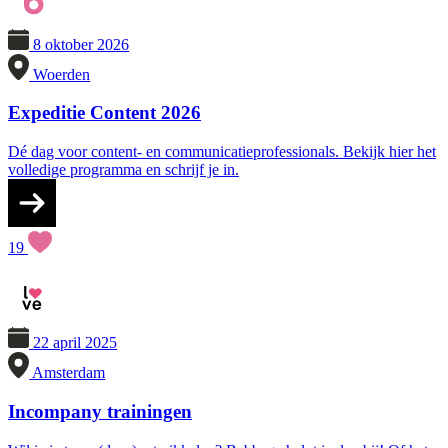
8 oktober 2026
Woerden
Expeditie Content 2026
Dé dag voor content- en communicatieprofessionals. Bekijk hier het
volledige programma en schrijf je in.
19
22 april 2025
Amsterdam
Incompany trainingen