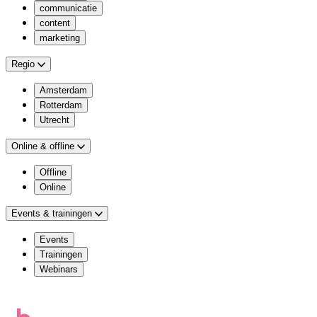
communicatie
content
marketing
Regio
Amsterdam
Rotterdam
Utrecht
Online & offline
Offline
Online
Events & trainingen
Events
Trainingen
Webinars