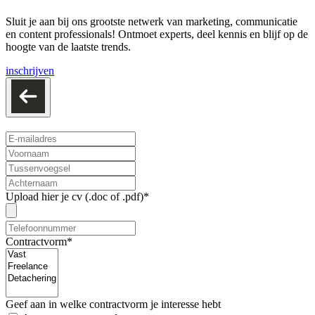
Sluit je aan bij ons grootste netwerk van marketing, communicatie
en content professionals! Ontmoet experts, deel kennis en blijf op de
hoogte van de laatste trends.
inschrijven
Upload hier je cv (.doc of .pdf)*
Contractvorm*
Geef aan in welke contractvorm je interesse hebt