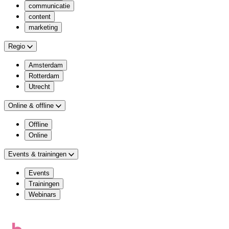
communicatie
content
marketing
Regio
Amsterdam
Rotterdam
Utrecht
Online & offline
Offline
Online
Events & trainingen
Events
Trainingen
Webinars