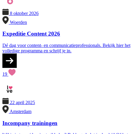
8 oktober 2026
Woerden
Expeditie Content 2026
Dé dag voor content- en communicatieprofessionals. Bekijk hier het
volledige programma en schrijf je in.
19
22 april 2025
Amsterdam
Incompany trainingen