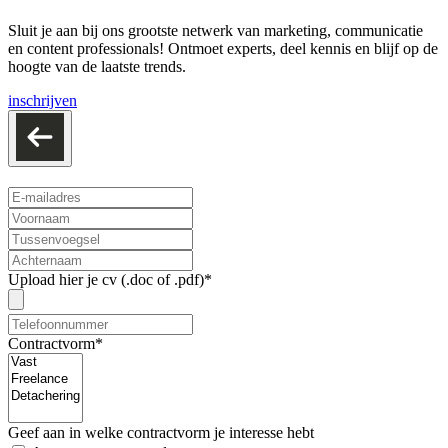
Sluit je aan bij ons grootste netwerk van marketing, communicatie
en content professionals! Ontmoet experts, deel kennis en blijf op de
hoogte van de laatste trends.
inschrijven
Upload hier je cv (.doc of .pdf)*
Contractvorm*
Geef aan in welke contractvorm je interesse hebt