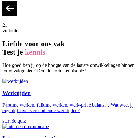
21
voltooid
Liefde voor ons vak
Test je
kennis
Hoe goed ben jij op de hoogte van de laatste ontwikkelingen binnen
jouw vakgebied? Doe de korte kennisquiz!
Werktijden
Parttime werken, fulltime werken, werk-privé balans… Wat weet jij
eigenlijk over verschillende werktijden?
start de quiz