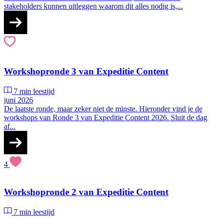
stakeholders kunnen uitleggen waarom dit alles nodig is,...
Workshopronde 3 van Expeditie Content
7 min leestijd
juni 2026
De laatste ronde, maar zeker niet de minste. Hieronder vind je de
workshops van Ronde 3 van Expeditie Content 2026. Sluit de dag
af...
4
Workshopronde 2 van Expeditie Content
7 min leestijd