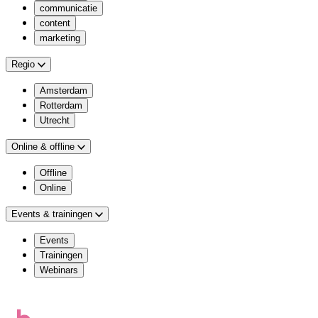
communicatie
content
marketing
Regio
Amsterdam
Rotterdam
Utrecht
Online & offline
Offline
Online
Events & trainingen
Events
Trainingen
Webinars