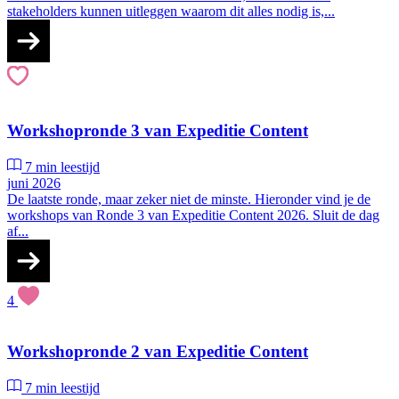
stakeholders kunnen uitleggen waarom dit alles nodig is,...
Workshopronde 3 van Expeditie Content
7 min leestijd
juni 2026
De laatste ronde, maar zeker niet de minste. Hieronder vind je de
workshops van Ronde 3 van Expeditie Content 2026. Sluit de dag
af...
4
Workshopronde 2 van Expeditie Content
7 min leestijd