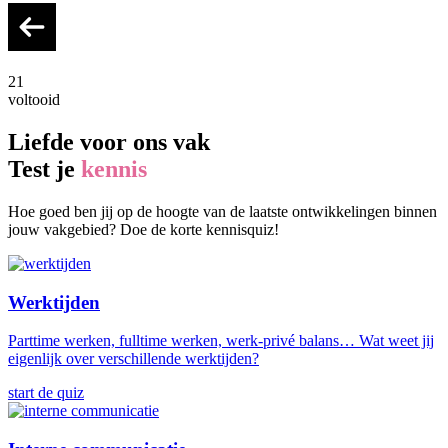
21
voltooid
Liefde voor ons vak
Test je
kennis
Hoe goed ben jij op de hoogte van de laatste ontwikkelingen binnen
jouw vakgebied? Doe de korte kennisquiz!
Werktijden
Parttime werken, fulltime werken, werk-privé balans… Wat weet jij
eigenlijk over verschillende werktijden?
start de quiz