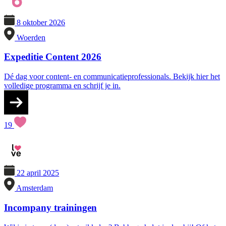
8 oktober 2026
Woerden
Expeditie Content 2026
Dé dag voor content- en communicatieprofessionals. Bekijk hier het
volledige programma en schrijf je in.
19
22 april 2025
Amsterdam
Incompany trainingen