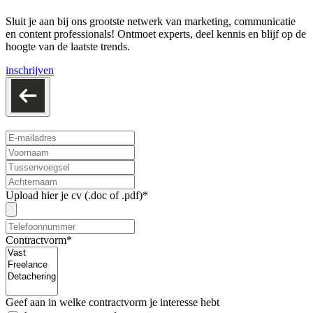
Sluit je aan bij ons grootste netwerk van marketing, communicatie
en content professionals! Ontmoet experts, deel kennis en blijf op de
hoogte van de laatste trends.
inschrijven
Upload hier je cv (.doc of .pdf)*
Contractvorm*
Geef aan in welke contractvorm je interesse hebt