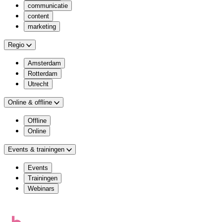
communicatie
content
marketing
Regio
Amsterdam
Rotterdam
Utrecht
Online & offline
Offline
Online
Events & trainingen
Events
Trainingen
Webinars