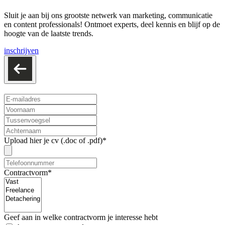
Sluit je aan bij ons grootste netwerk van marketing, communicatie
en content professionals! Ontmoet experts, deel kennis en blijf op de
hoogte van de laatste trends.
inschrijven
Upload hier je cv (.doc of .pdf)*
Contractvorm*
Geef aan in welke contractvorm je interesse hebt