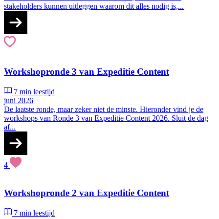
stakeholders kunnen uitleggen waarom dit alles nodig is,...
Workshopronde 3 van Expeditie Content
7 min leestijd
juni 2026
De laatste ronde, maar zeker niet de minste. Hieronder vind je de
workshops van Ronde 3 van Expeditie Content 2026. Sluit de dag
af...
4
Workshopronde 2 van Expeditie Content
7 min leestijd