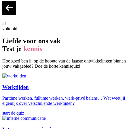
21
voltooid
Liefde voor ons vak
Test je
kennis
Hoe goed ben jij op de hoogte van de laatste ontwikkelingen binnen
jouw vakgebied? Doe de korte kennisquiz!
Werktijden
Parttime werken, fulltime werken, werk-privé balans… Wat weet jij
eigenlijk over verschillende werktijden?
start de quiz