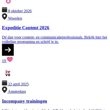
8 oktober 2026
Woerden
Expeditie Content 2026
Dé dag voor content- en communicatieprofessionals. Bekijk hier het
volledige programma en schrijf je in.
19
22 april 2025
Amsterdam
Incompany trainingen